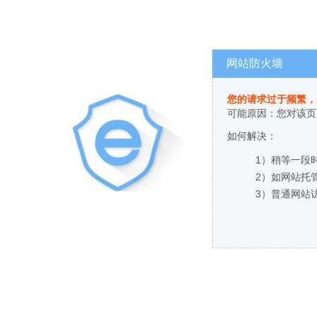
网站防火墙
您的请求过于频繁，
可能原因：您对该页
如何解决：
1）稍等一段
2）如网站托
3）普通网站