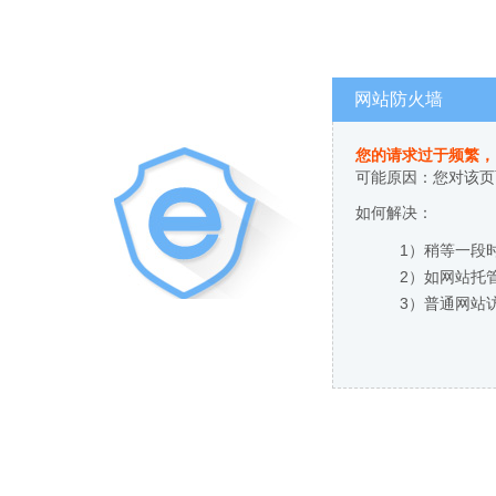
网站防火墙
您的请求过于频繁，
可能原因：您对该页
如何解决：
1）稍等一段
2）如网站托
3）普通网站