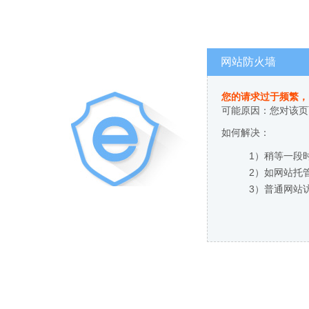
网站防火墙
您的请求过于频繁，
可能原因：您对该页
如何解决：
1）稍等一段
2）如网站托
3）普通网站