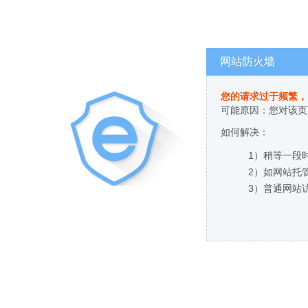
网站防火墙
您的请求过于频繁，
可能原因：您对该页
如何解决：
1）稍等一段
2）如网站托
3）普通网站