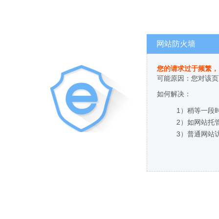
网站防火墙
您的请求过于频繁，
可能原因：您对该页
如何解决：
1）稍等一段
2）如网站托
3）普通网站